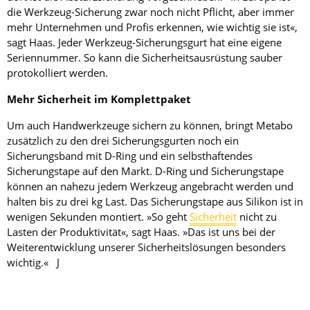
die Werkzeug-Sicherung zwar noch nicht Pflicht, aber immer
mehr Unternehmen und Profis erkennen, wie wichtig sie ist«,
sagt Haas. Jeder Werkzeug-Sicherungsgurt hat eine eigene
Seriennummer. So kann die Sicherheitsausrüstung sauber
protokolliert werden.
Mehr Sicherheit im Komplettpaket
Um auch Handwerkzeuge sichern zu können, bringt Metabo
zusätzlich zu den drei Sicherungsgurten noch ein
Sicherungsband mit D-Ring und ein selbsthaftendes
Sicherungstape auf den Markt. D-Ring und Sicherungstape
können an nahezu jedem Werkzeug angebracht werden und
halten bis zu drei kg Last. Das Sicherungstape aus Silikon ist in
wenigen Sekunden montiert. »So geht
Sicherheit
nicht zu
Lasten der Produktivität«, sagt Haas. »Das ist uns bei der
Weiterentwicklung unserer Sicherheitslösungen besonders
wichtig.« J