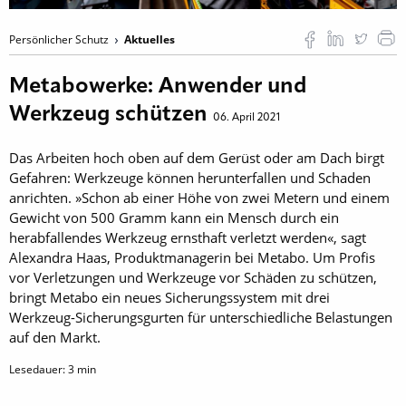
Persönlicher Schutz
Aktuelles
Metabowerke: Anwender und
Werkzeug schützen
06. April 2021
Das Arbeiten hoch oben auf dem Gerüst oder am Dach birgt
Gefahren: Werkzeuge können herunterfallen und Schaden
anrichten. »Schon ab einer Höhe von zwei Metern und einem
Gewicht von 500 Gramm kann ein Mensch durch ein
herabfallendes Werkzeug ernsthaft verletzt werden«, sagt
Alexandra Haas, Produktmanagerin bei Metabo. Um Profis
vor Verletzungen und Werkzeuge vor Schäden zu schützen,
bringt Metabo ein neues Sicherungssystem mit drei
Werkzeug-Sicherungsgurten für unterschiedliche Belastungen
auf den Markt.
Lesedauer:
3
min