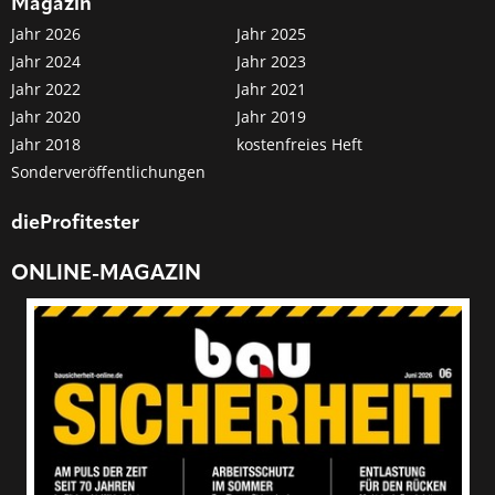
Magazin
Jahr 2026
Jahr 2025
Jahr 2024
Jahr 2023
Jahr 2022
Jahr 2021
Jahr 2020
Jahr 2019
Jahr 2018
kostenfreies Heft
Sonderveröffentlichungen
dieProfitester
ONLINE-MAGAZIN