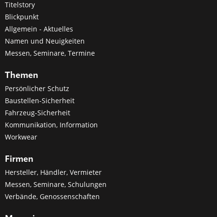
Titelstory
Blickpunkt
Allgemein - Aktuelles
Namen und Neuigkeiten
Messen, Seminare, Termine
Themen
Persönlicher Schutz
Baustellen-Sicherheit
Fahrzeug-Sicherheit
Kommunikation, Information
Workwear
Firmen
Hersteller, Händler, Vermieter
Messen, Seminare, Schulungen
Verbände, Genossenschaften