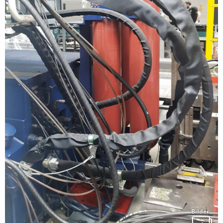
Bilder