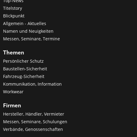
Top-News
Titelstory
Blickpunkt
Allgemein - Aktuelles
Namen und Neuigkeiten
Messen, Seminare, Termine
Themen
Persönlicher Schutz
Baustellen-Sicherheit
Fahrzeug-Sicherheit
Kommunikation, Information
Workwear
Firmen
Hersteller, Händler, Vermieter
Messen, Seminare, Schulungen
Verbände, Genossenschaften