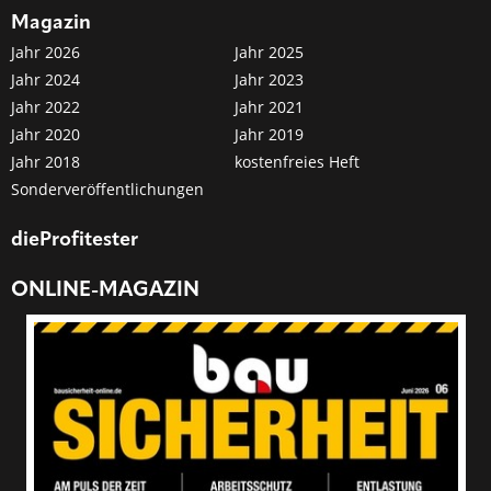
Magazin
Jahr 2026
Jahr 2025
Jahr 2024
Jahr 2023
Jahr 2022
Jahr 2021
Jahr 2020
Jahr 2019
Jahr 2018
kostenfreies Heft
Sonderveröffentlichungen
dieProfitester
ONLINE-MAGAZIN