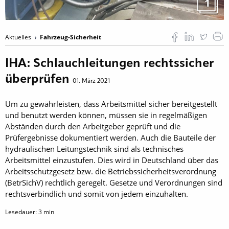
1
Aktuelles
Fahrzeug-Sicherheit
IHA: Schlauchleitungen rechtssicher
überprüfen
01. März 2021
Um zu gewährleisten, dass Arbeitsmittel sicher bereitgestellt
und benutzt werden können, müssen sie in regelmäßigen
Abständen durch den Arbeitgeber geprüft und die
Prüfergebnisse dokumentiert werden. Auch die Bauteile der
hydraulischen Leitungstechnik sind als technisches
Arbeitsmittel einzustufen. Dies wird in Deutschland über das
Arbeitsschutzgesetz bzw. die Betriebssicherheitsverordnung
(BetrSichV) rechtlich geregelt. Gesetze und Verordnungen sind
rechtsverbindlich und somit von jedem einzuhalten.
Lesedauer:
3
min