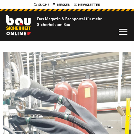
SUCHE
MESSEN
NEWSLETTER
Das Magazin & Fachportal für
mehr
Sicherheit am Bau