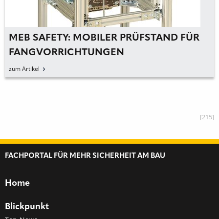
MEB SAFETY: MOBILER PRÜFSTAND FÜR
FANGVORRICHTUNGEN
zum Artikel
[215]
FACHPORTAL FÜR MEHR SICHERHEIT AM BAU
Home
Blickpunkt