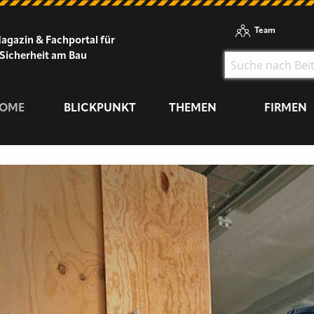
Team
agazin & Fachportal für
Sicherheit am Bau
OME
BLICKPUNKT
THEMEN
FIRMEN