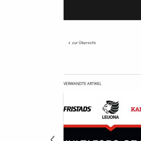
zur Übersicht
VERWANDTE ARTIKEL