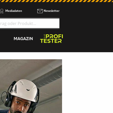
Mediadaten
Newsletter
MAGAZIN