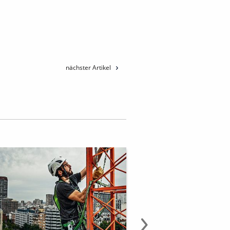
nächster Artikel