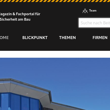
Team
agazin & Fachportal für
Sicherheit am Bau
OME
BLICKPUNKT
THEMEN
FIRMEN