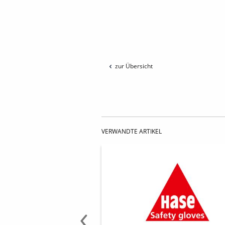
zur Übersicht
VERWANDTE ARTIKEL