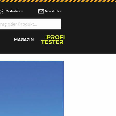
Mediadaten
Newsletter
MAGAZIN