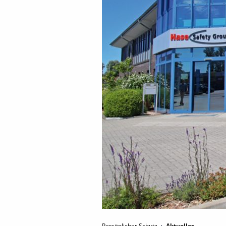
Persönlicher Schutz
Aktuelles