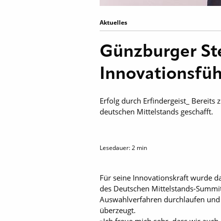
Aktuelles
Günzburger Ste
Innovationsfü
Erfolg durch Erfindergeist_ Bereits
deutschen Mittelstands geschafft.
Lesedauer:
2
min
Für seine Innovationskraft wurde
des Deutschen Mittelstands-Summit
Auswahlverfahren durchlaufen und d
überzeugt.