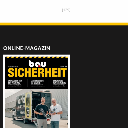
[129]
ONLINE-MAGAZIN