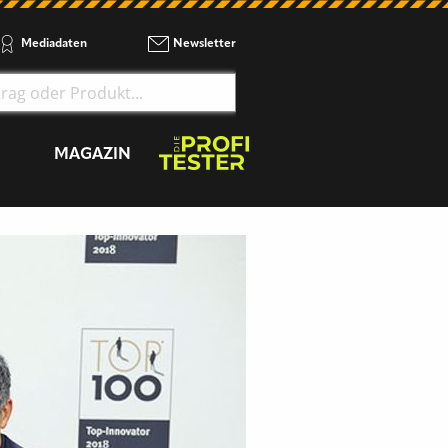
Mediadaten
Newsletter
MAGAZIN