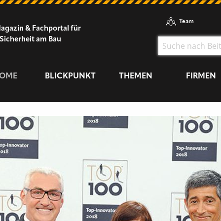
Team
agazin & Fachportal für
Sicherheit am Bau
OME
BLICKPUNKT
THEMEN
FIRMEN