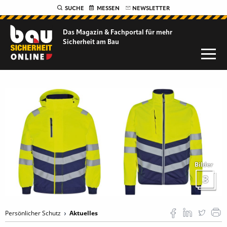
SUCHE
MESSEN
NEWSLETTER
Das Magazin & Fachportal für
mehr
Sicherheit am Bau
Bilder
3
Persönlicher Schutz
Aktuelles