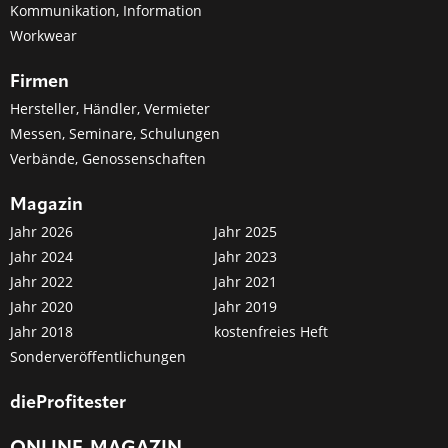
Kommunikation, Information
Workwear
Firmen
Hersteller, Händler, Vermieter
Messen, Seminare, Schulungen
Verbände, Genossenschaften
Magazin
Jahr 2026
Jahr 2025
Jahr 2024
Jahr 2023
Jahr 2022
Jahr 2021
Jahr 2020
Jahr 2019
Jahr 2018
kostenfreies Heft
Sonderveröffentlichungen
dieProfitester