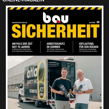
ONLINE-MAGAZIN