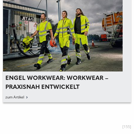
ENGEL WORKWEAR: WORKWEAR –
PRAXISNAH ENTWICKELT
zum Artikel
[155]