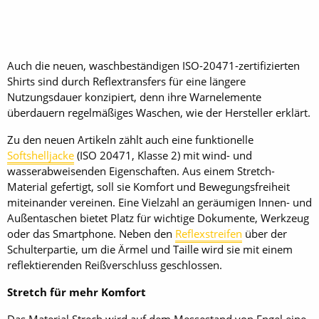
Auch die neuen, waschbeständigen ISO-20471-zertifizierten
Shirts sind durch Reflextransfers für eine längere
Nutzungsdauer konzipiert, denn ihre Warnelemente
überdauern regelmäßiges Waschen, wie der Hersteller erklärt.
Zu den neuen Artikeln zählt auch eine funktionelle
Softshelljacke
(ISO 20471, Klasse 2) mit wind- und
wasserabweisenden Eigenschaften. Aus einem Stretch-
Material gefertigt, soll sie Komfort und Bewegungsfreiheit
miteinander vereinen. Eine Vielzahl an geräumigen Innen- und
Außentaschen bietet Platz für wichtige Dokumente, Werkzeug
oder das Smartphone. Neben den
Reflexstreifen
über der
Schulterpartie, um die Ärmel und Taille wird sie mit einem
reflektierenden Reißverschluss geschlossen.
Stretch für mehr Komfort