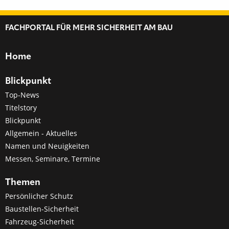
FACHPORTAL FÜR MEHR SICHERHEIT AM BAU
Home
Blickpunkt
Top-News
Titelstory
Blickpunkt
Allgemein - Aktuelles
Namen und Neuigkeiten
Messen, Seminare, Termine
Themen
Persönlicher Schutz
Baustellen-Sicherheit
Fahrzeug-Sicherheit