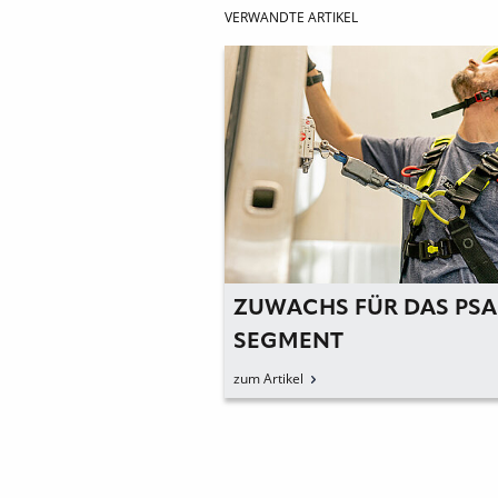
VERWANDTE ARTIKEL
ZUWACHS FÜR DAS PSA
SEGMENT
zum Artikel