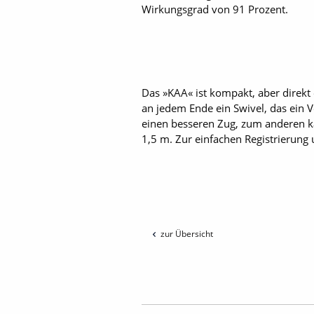
Wirkungsgrad von 91 Prozent.
Das »KAA« ist kompakt, aber direkt e
an jedem Ende ein Swivel, das ein
einen besseren Zug, zum anderen ka
1,5 m. Zur einfachen Registrierung
zur Übersicht