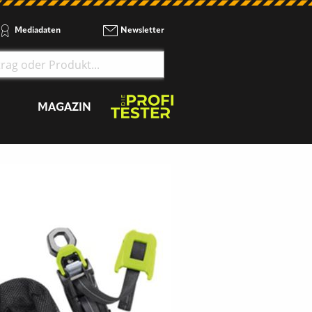
Mediadaten
Newsletter
MAGAZIN