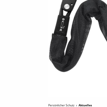
Persönlicher Schutz
Aktuelles