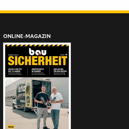
ONLINE-MAGAZIN