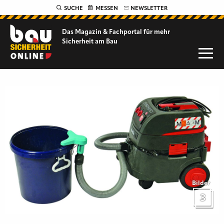
SUCHE
MESSEN
NEWSLETTER
Das Magazin & Fachportal für
mehr
Sicherheit am Bau
Bilder
3