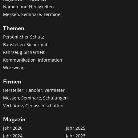
Namen und Neuigkeiten
Messen, Seminare, Termine
Themen
Persönlicher Schutz
Baustellen-Sicherheit
Fahrzeug-Sicherheit
Kommunikation, Information
Workwear
Firmen
Hersteller, Händler, Vermieter
Messen, Seminare, Schulungen
Verbände, Genossenschaften
Magazin
Jahr 2026
Jahr 2025
Jahr 2024
Jahr 2023