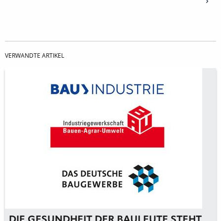
VERWANDTE ARTIKEL
DIE GESUNDHEIT DER BAULEUTE STEHT