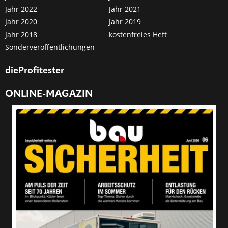
Jahr 2022
Jahr 2021
Jahr 2020
Jahr 2019
Jahr 2018
kostenfreies Heft
Sonderveröffentlichungen
dieProfitester
ONLINE-MAGAZIN