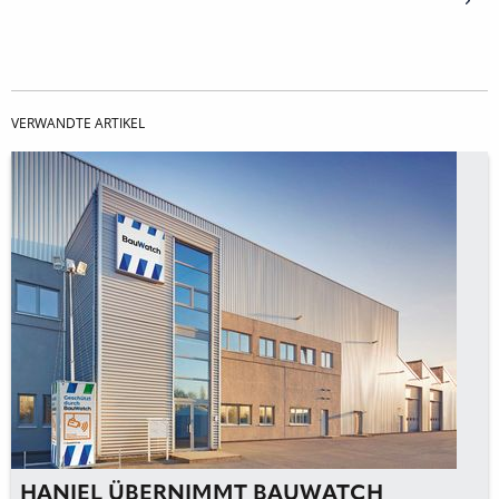
VERWANDTE ARTIKEL
HANIEL ÜBERNIMMT BAUWATCH