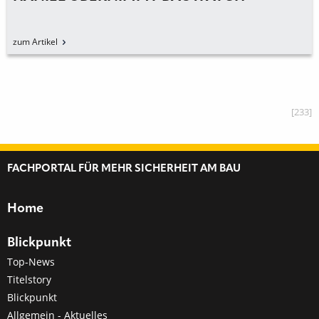
zum Artikel
[233]
FACHPORTAL FÜR MEHR SICHERHEIT AM BAU
Home
Blickpunkt
Top-News
Titelstory
Blickpunkt
Allgemein - Aktuelles