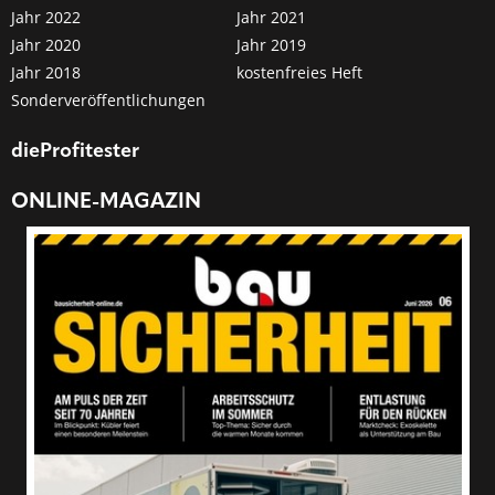
Jahr 2022
Jahr 2021
Jahr 2020
Jahr 2019
Jahr 2018
kostenfreies Heft
Sonderveröffentlichungen
dieProfitester
ONLINE-MAGAZIN