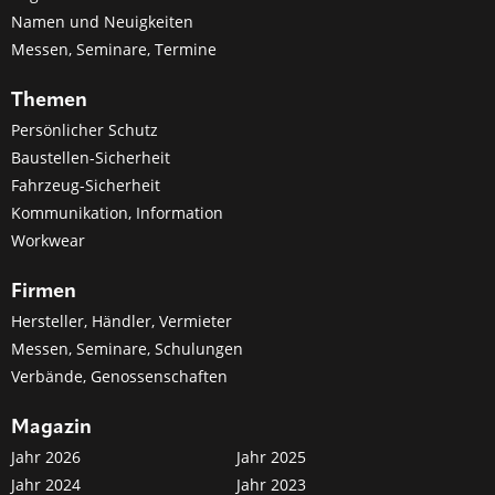
Namen und Neuigkeiten
Messen, Seminare, Termine
Themen
Persönlicher Schutz
Baustellen-Sicherheit
Fahrzeug-Sicherheit
Kommunikation, Information
Workwear
Firmen
Hersteller, Händler, Vermieter
Messen, Seminare, Schulungen
Verbände, Genossenschaften
Magazin
Jahr 2026
Jahr 2025
Jahr 2024
Jahr 2023