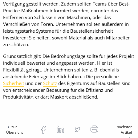
Verfügung gestellt werden. Zudem sollten Teams über Best-
Practice-Maßnahmen informiert werden, darunter das
Entfernen von Schlüsseln von Maschinen, oder das
Verschließen von Toren. Unternehmen sollten außerdem in
leistungsstarke Systeme für die Baustellensicherheit
investieren: Sie helfen, sowohl Material als auch Mitarbeiter
zu schützen.
Grundsätzlich gilt: Die Bedrohungslage sollte für jedes Projekt
individuell bewertet und angepasst werden. Hier ist
Flexibilität gefragt. Unternehmen sollten z. B. ebenfalls
anstehende Feiertage im Blick haben. »Die persönliche
Sicherheit
und der
Schutz
des Eigentums auf Baustellen sind
von entscheidender Bedeutung für die Effizienz und
Produktivität«, erklärt Maskort abschließend.
zur
nächster
Übersicht
Artikel