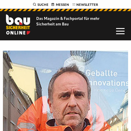
SUCHE
MESSEN
NEWSLETTER
Das Magazin & Fachportal für
mehr
Sicherheit am Bau