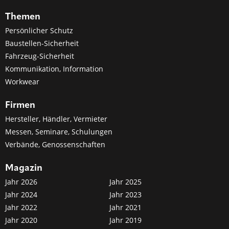
Themen
Persönlicher Schutz
Baustellen-Sicherheit
Fahrzeug-Sicherheit
Kommunikation, Information
Workwear
Firmen
Hersteller, Händler, Vermieter
Messen, Seminare, Schulungen
Verbände, Genossenschaften
Magazin
Jahr 2026
Jahr 2025
Jahr 2024
Jahr 2023
Jahr 2022
Jahr 2021
Jahr 2020
Jahr 2019