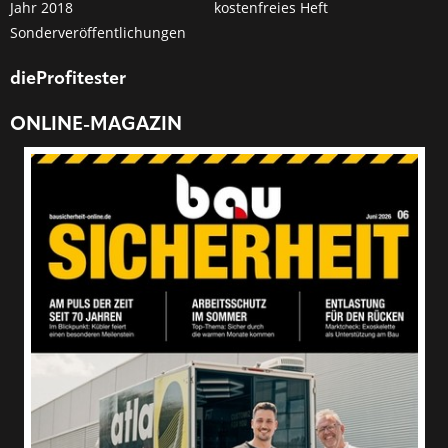
Jahr 2018
kostenfreies Heft
Sonderveröffentlichungen
dieProfitester
ONLINE-MAGAZIN