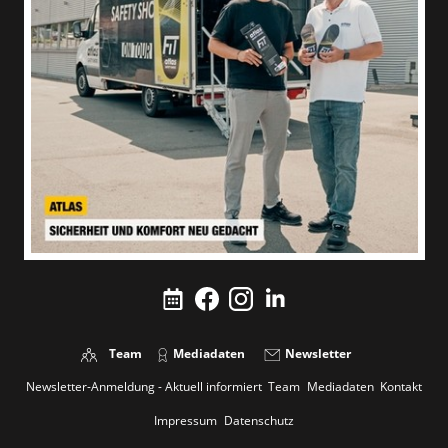
Team
Mediadaten
Newsletter
Newsletter-Anmeldung - Aktuell informiert
Team
Mediadaten
Kontakt
Impressum
Datenschutz