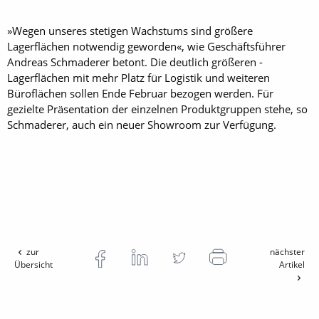
»Wegen unseres stetigen Wachstums sind größere
Lagerflächen notwendig geworden«, wie ­Geschäftsführer
Andreas Schmaderer betont. Die deutlich größeren ­
Lagerflächen mit mehr Platz für Logistik und weiteren
Büroflächen sollen Ende Februar bezogen werden. Für
gezielte Präsentation der einzelnen Produktgruppen stehe, so
Schmaderer, auch ein neuer Showroom zur Verfügung.
zur
nächster
Übersicht
Artikel