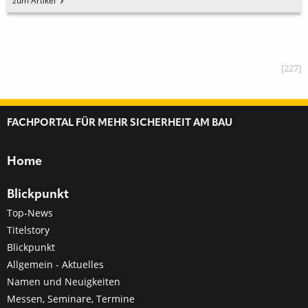
zum Artikel
[227]
FACHPORTAL FÜR MEHR SICHERHEIT AM BAU
Home
Blickpunkt
Top-News
Titelstory
Blickpunkt
Allgemein - Aktuelles
Namen und Neuigkeiten
Messen, Seminare, Termine