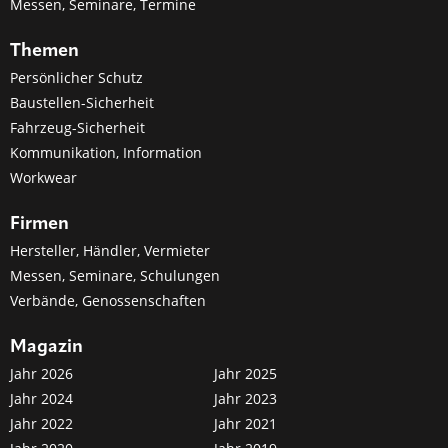
Messen, Seminare, Termine
Themen
Persönlicher Schutz
Baustellen-Sicherheit
Fahrzeug-Sicherheit
Kommunikation, Information
Workwear
Firmen
Hersteller, Händler, Vermieter
Messen, Seminare, Schulungen
Verbände, Genossenschaften
Magazin
Jahr 2026
Jahr 2025
Jahr 2024
Jahr 2023
Jahr 2022
Jahr 2021