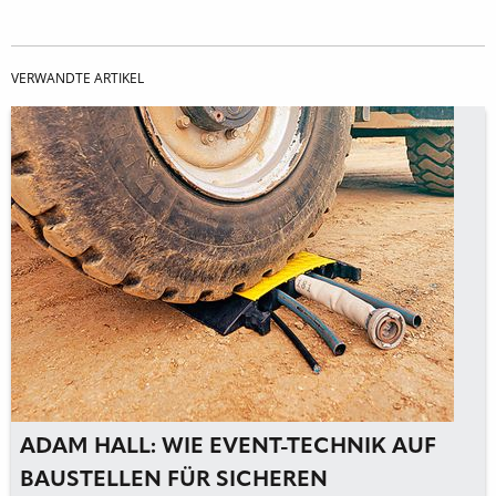
VERWANDTE ARTIKEL
ADAM HALL: WIE EVENT-TECHNIK AUF
BAUSTELLEN FÜR SICHEREN