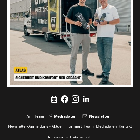
Team
Mediadaten
Newsletter
Newsletter-Anmeldung - Aktuell informiert
Team
Mediadaten
Kontakt
Impressum
Datenschutz