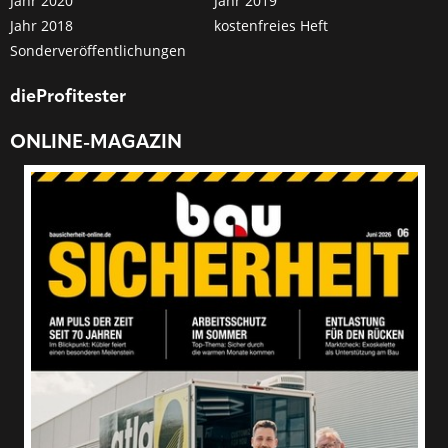
Jahr 2020
Jahr 2019
Jahr 2018
kostenfreies Heft
Sonderveröffentlichungen
dieProfitester
ONLINE-MAGAZIN