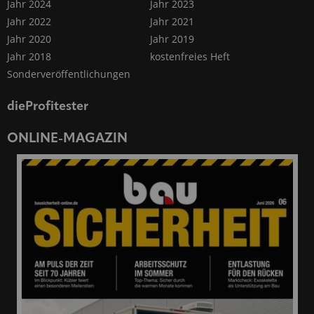
Jahr 2024
Jahr 2023
Jahr 2022
Jahr 2021
Jahr 2020
Jahr 2019
Jahr 2018
kostenfreies Heft
Sonderveröffentlichungen
dieProfitester
ONLINE-MAGAZIN