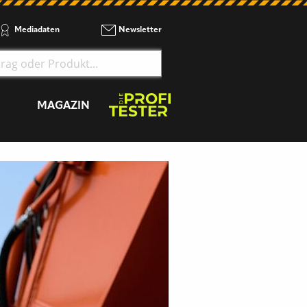
Mediadaten
Newsletter
MAGAZIN