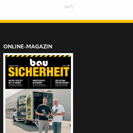
[427]
ONLINE-MAGAZIN