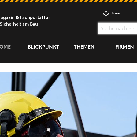
Team
agazin & Fachportal für
Sicherheit am Bau
OME
BLICKPUNKT
THEMEN
FIRMEN