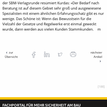
der SBM-­Verlagsrunde resümiert Kurdas: »Der Bedarf nach
Beratung ist auf diesem Gebiet sehr groß und ausgewiesene
Spezialisten mit einem ähnlichen Erfahrungsschatz gibt es nur
wenige. Das Schöne ist: Wenn das Bewusstsein für die
Vielzahl der Gesetze und Regelwerke erst einmal geweckt
wurde, dann werden aus vielen Kunden Stammkunden. m
zur
nächster
Übersicht
Artikel
[188]
FACHPORTAL FÜR MEHR SICHERHEIT AM BAU