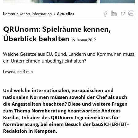
Kommunikation, Information
Aktuelles
QRUnorm: Spielräume kennen,
Überblick behalten
16. Januar 2019
Welche Gesetze aus EU, Bund, Ländern und Kommunen muss
ein Unternehmen unbedingt einhalten?
Lesedauer:
4
min
Und welche internationalen, europäischen und
nationalen Normen müssen sowohl der Chef als auch
die Angestellten beachten? Diese und weitere Fragen
zum Thema Normberatung beantwortete Andreas
Kurdas, Inhaber des QRUnorm Ingenieurbüros für
Normberatung, bei einem Besuch der bauSICHERHEIT-
Redaktion in Kempten.