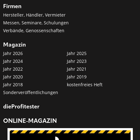
Firmen
Hersteller, Händler, Vermieter
Messen, Seminare, Schulungen
Verbände, Genossenschaften
Magazin
Jahr 2026
Jahr 2025
Jahr 2024
Jahr 2023
Jahr 2022
Jahr 2021
Jahr 2020
Jahr 2019
Jahr 2018
kostenfreies Heft
Sonderveröffentlichungen
dieProfitester
ONLINE-MAGAZIN