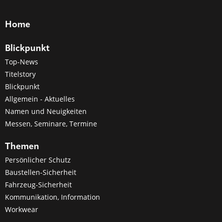
Home
Blickpunkt
Top-News
Titelstory
Blickpunkt
Allgemein - Aktuelles
Namen und Neuigkeiten
Messen, Seminare, Termine
Themen
Persönlicher Schutz
Baustellen-Sicherheit
Fahrzeug-Sicherheit
Kommunikation, Information
Workwear