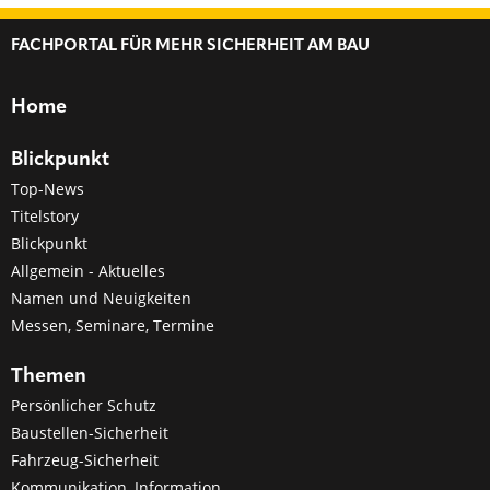
FACHPORTAL FÜR MEHR SICHERHEIT AM BAU
Home
Blickpunkt
Top-News
Titelstory
Blickpunkt
Allgemein - Aktuelles
Namen und Neuigkeiten
Messen, Seminare, Termine
Themen
Persönlicher Schutz
Baustellen-Sicherheit
Fahrzeug-Sicherheit
Kommunikation, Information