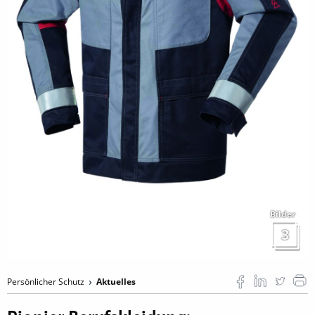
Bilder
3
Persönlicher Schutz
Aktuelles