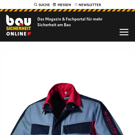
SUCHE
MESSEN
NEWSLETTER
Das Magazin & Fachportal für
mehr
Sicherheit am Bau