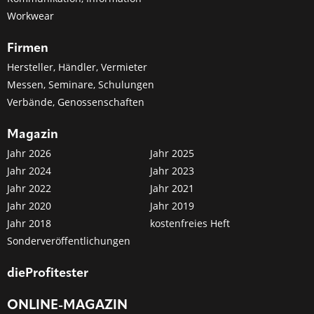
Workwear
Firmen
Hersteller, Händler, Vermieter
Messen, Seminare, Schulungen
Verbände, Genossenschaften
Magazin
Jahr 2026
Jahr 2025
Jahr 2024
Jahr 2023
Jahr 2022
Jahr 2021
Jahr 2020
Jahr 2019
Jahr 2018
kostenfreies Heft
Sonderveröffentlichungen
dieProfitester
ONLINE-MAGAZIN