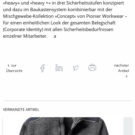
»heavy« und »heavy +« in drei Sicherheitsstufen konzipiert
und dazu im Baukastensystem kombinierbar mit der
Mischgewebe-Kollektion »Concept« von Pionier Workwear –
für einen einheitlichen Look der gesamten Belegschaft
(Corporate Identity) mit allen Sicherheitsbedürfnissen
einzelner Mitarbeiter. a
zur
nächster
Übersicht
Artikel
VERWANDTE ARTIKEL