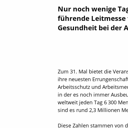
Nur noch wenige Tage
führende Leitmesse f
Gesundheit bei der A
Zum 31. Mal bietet die Veran
ihre neuesten Errungenschaft
Arbeitsschutz und Arbeitsmed
in der es noch immer Ausbeu
weltweit jeden Tag 6 300 Me
sind es rund 2,3 Millionen M
Diese Zahlen stammen von der