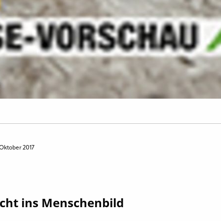
 Oktober 2017
cht ins Menschenbild