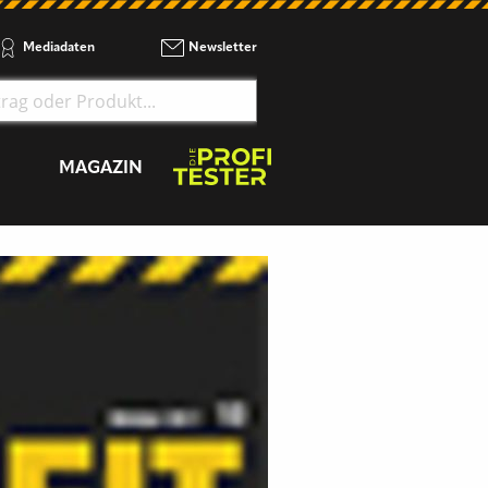
Mediadaten
Newsletter
MAGAZIN