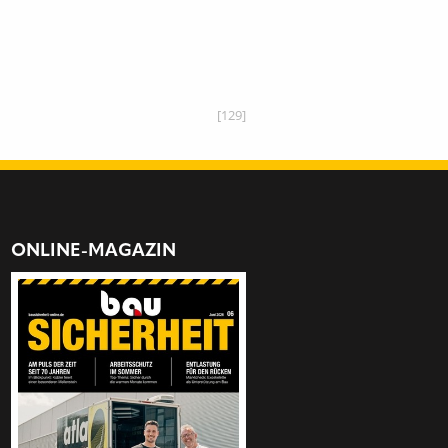
[129]
ONLINE-MAGAZIN