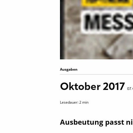
Ausgaben
Oktober 2017
07.
Lesedauer:
2
min
Ausbeutung passt ni