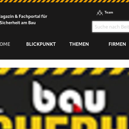
Team
agazin & Fachportal für
Sicherheit am Bau
OME
BLICKPUNKT
THEMEN
FIRMEN