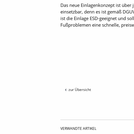
Das neue Einlagenkonzept ist über 
einsetzbar, denn es ist gemäß DGU
ist die Einlage ESD-geeignet und s
Fußproblemen eine schnelle, preis
zur Übersicht
VERWANDTE ARTIKEL