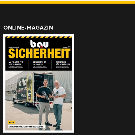
ONLINE-MAGAZIN