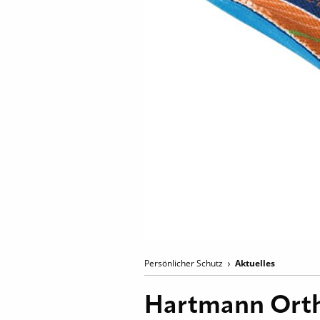
Persönlicher Schutz
Aktuelles
Hartmann Orth