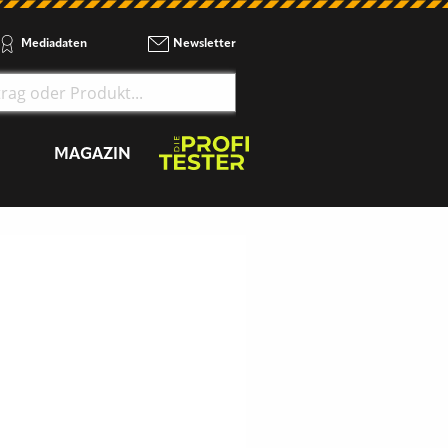
Mediadaten
Newsletter
MAGAZIN