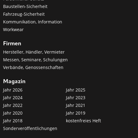
Baustellen-Sicherheit
Fahrzeug-Sicherheit
Kommunikation, Information
Workwear
Firmen
Hersteller, Händler, Vermieter
Messen, Seminare, Schulungen
Verbände, Genossenschaften
Magazin
Jahr 2026
Jahr 2025
Jahr 2024
Jahr 2023
Jahr 2022
Jahr 2021
Jahr 2020
Jahr 2019
Jahr 2018
kostenfreies Heft
Sonderveröffentlichungen