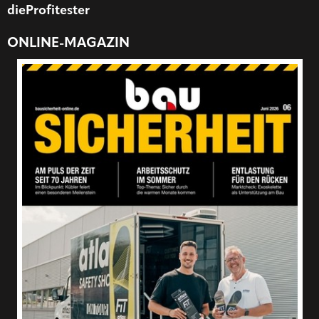
dieProfitester
ONLINE-MAGAZIN