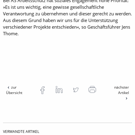
Bei AS Arbeitsschutz hat soziales Engagement hohe Priorität:
»Es ist uns wichtig, eine gewisse gesellschaftliche
Verantwortung zu übernehmen und dieser gerecht zu werden.
Aus diesem Grund haben wir uns für die Unterstützung
verschiedener Projekte entschieden«, so Geschäftsführer Jens
Thome.
zur
nächster
Übersicht
Artikel
VERWANDTE ARTIKEL