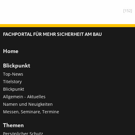
[152]
FACHPORTAL FÜR MEHR SICHERHEIT AM BAU
Home
Blickpunkt
Top-News
Titelstory
Blickpunkt
Allgemein - Aktuelles
Namen und Neuigkeiten
Messen, Seminare, Termine
Themen
Persönlicher Schutz