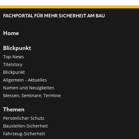
FACHPORTAL FÜR MEHR SICHERHEIT AM BAU
Home
Blickpunkt
Top-News
Titelstory
Blickpunkt
Allgemein - Aktuelles
Namen und Neuigkeiten
Messen, Seminare, Termine
Themen
Persönlicher Schutz
Baustellen-Sicherheit
Fahrzeug-Sicherheit