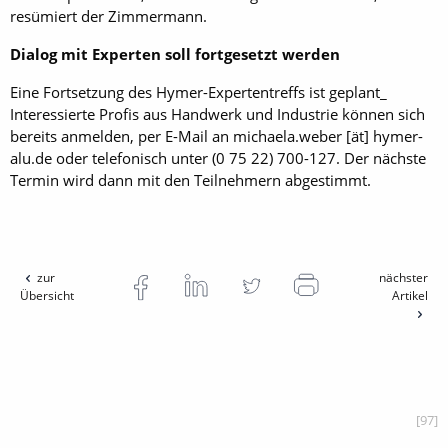
resümiert der Zimmermann.
Dialog mit Experten soll fortgesetzt werden
Eine Fortsetzung des Hymer-Expertentreffs ist geplant_
Interessierte Profis aus Handwerk und Industrie können sich
bereits anmelden, per E-Mail an michaela.weber [ät] hymer-
alu.de oder telefonisch unter (0 75 22) 700-127. Der nächste
Termin wird dann mit den Teilnehmern abgestimmt.
zur
nächster
Übersicht
Artikel
[97]