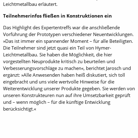
Leichtmetallbau erläutert.
Teilnehmerinfos fließen in Konstruktionen ein
Das Highlight des Expertentreffs war die anschließende
Vorführung der Prototypen verschiedener Neuentwicklungen.
»Das ist immer ein spannender Moment – für alle Beteiligten.
Die Teilnehmer sind jetzt quasi ein Teil von Hymer-
Leichtmetallbau. Sie haben die Möglichkeit, die hier
vorgestellten Neuprodukte kritisch zu beurteilen und
Verbesserungsvorschläge zu machen«, berichtet Jarosch und
ergänzt: »Alle Anwesenden haben heiß diskutiert, sich toll
eingebracht und uns viele wertvolle Hinweise für die
Weiterentwicklung unserer Produkte gegeben. Sie werden von
unseren Konstrukteuren nun auf ihre Umsetzbarkeit geprüft
und – wenn möglich – für die künftige Entwicklung
berücksichtigt.«