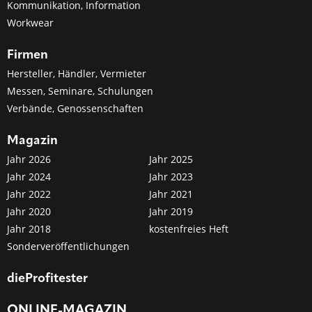
Kommunikation, Information
Workwear
Firmen
Hersteller, Händler, Vermieter
Messen, Seminare, Schulungen
Verbände, Genossenschaften
Magazin
Jahr 2026
Jahr 2025
Jahr 2024
Jahr 2023
Jahr 2022
Jahr 2021
Jahr 2020
Jahr 2019
Jahr 2018
kostenfreies Heft
Sonderveröffentlichungen
dieProfitester
ONLINE-MAGAZIN