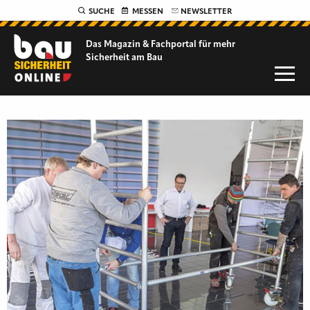
SUCHE
MESSEN
NEWSLETTER
Das Magazin & Fachportal für
mehr
Sicherheit am Bau