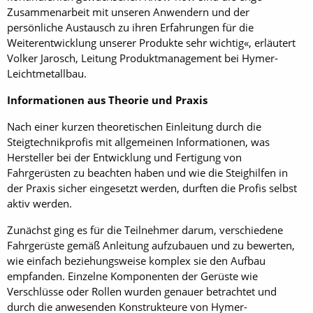
Zusammenarbeit mit unseren Anwendern und der
persönliche Austausch zu ihren Erfahrungen für die
Weiterentwicklung unserer Produkte sehr wichtig«, erläutert
Volker Jarosch, Leitung Produktmanagement bei Hymer-
Leichtmetallbau.
Informationen aus Theorie und Praxis
Nach einer kurzen theoretischen Einleitung durch die
Steigtechnikprofis mit allgemeinen Informationen, was
Hersteller bei der Entwicklung und Fertigung von
Fahrgerüsten zu beachten haben und wie die Steighilfen in
der Praxis sicher eingesetzt werden, durften die Profis selbst
aktiv werden.
Zunächst ging es für die Teilnehmer darum, verschiedene
Fahrgerüste gemäß Anleitung aufzubauen und zu bewerten,
wie einfach beziehungsweise komplex sie den Aufbau
empfanden. Einzelne Komponenten der Gerüste wie
Verschlüsse oder Rollen wurden genauer betrachtet und
durch die anwesenden Konstrukteure von Hymer-