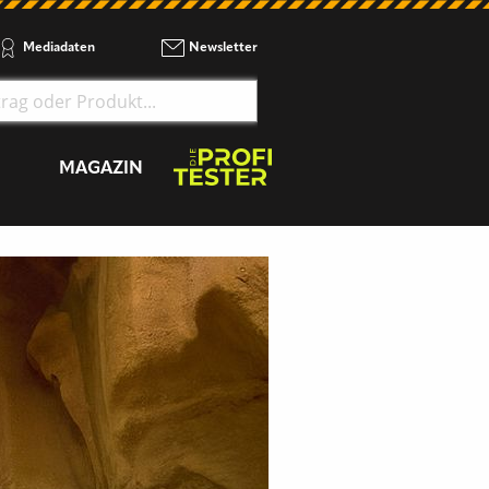
Mediadaten
Newsletter
MAGAZIN