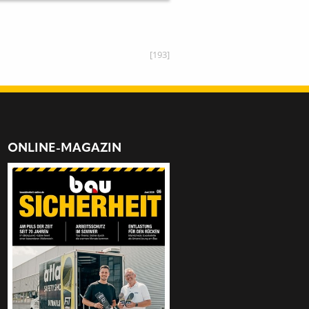
[193]
ONLINE-MAGAZIN