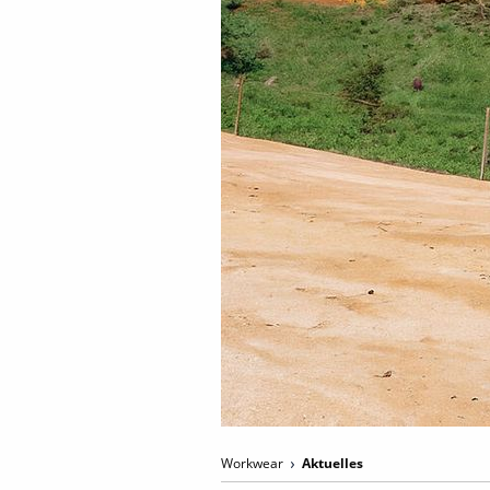
Workwear
Aktuelles