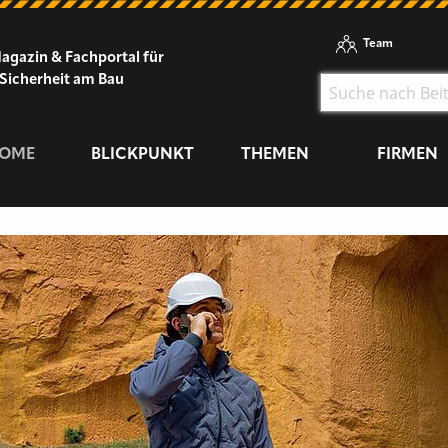
Team
agazin & Fachportal für
Sicherheit am Bau
OME
BLICKPUNKT
THEMEN
FIRMEN