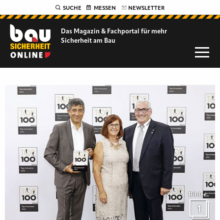
SUCHE
MESSEN
NEWSLETTER
Das Magazin & Fachportal für
mehr
Sicherheit am Bau
Bilder
1