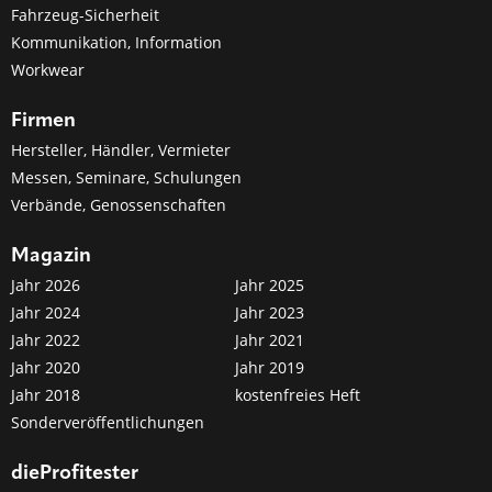
Fahrzeug-Sicherheit
Kommunikation, Information
Workwear
Firmen
Hersteller, Händler, Vermieter
Messen, Seminare, Schulungen
Verbände, Genossenschaften
Magazin
Jahr 2026
Jahr 2025
Jahr 2024
Jahr 2023
Jahr 2022
Jahr 2021
Jahr 2020
Jahr 2019
Jahr 2018
kostenfreies Heft
Sonderveröffentlichungen
dieProfitester