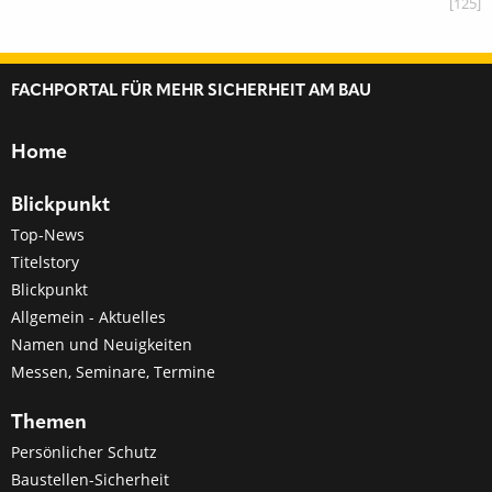
[125]
FACHPORTAL FÜR MEHR SICHERHEIT AM BAU
Home
Blickpunkt
Top-News
Titelstory
Blickpunkt
Allgemein - Aktuelles
Namen und Neuigkeiten
Messen, Seminare, Termine
Themen
Persönlicher Schutz
Baustellen-Sicherheit