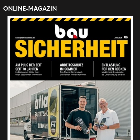
ONLINE-MAGAZIN