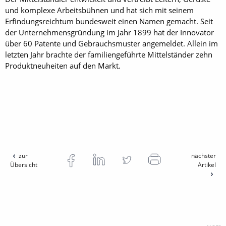
und komplexe Arbeitsbühnen und hat sich mit seinem
Erfindungsreichtum bundesweit einen Namen gemacht. Seit
der Unternehmensgründung im Jahr 1899 hat der Innovator
über 60 Patente und Gebrauchsmuster angemeldet. Allein im
letzten Jahr brachte der familiengeführte Mittelständer zehn
Produktneuheiten auf den Markt.
zur
nächster
Übersicht
Artikel