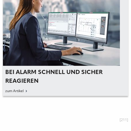
BEI ALARM SCHNELL UND SICHER
REAGIEREN
zum Artikel
[211]