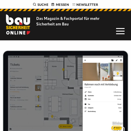
SUCHE
MESSEN
NEWSLETTER
Das Magazin & Fachportal für
mehr
Sicherheit am Bau
Bilder