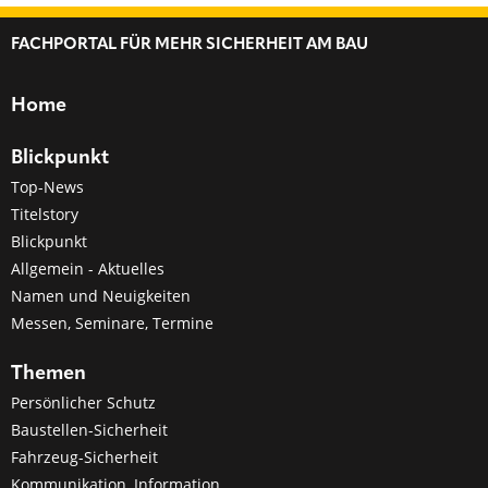
FACHPORTAL FÜR MEHR SICHERHEIT AM BAU
Home
Blickpunkt
Top-News
Titelstory
Blickpunkt
Allgemein - Aktuelles
Namen und Neuigkeiten
Messen, Seminare, Termine
Themen
Persönlicher Schutz
Baustellen-Sicherheit
Fahrzeug-Sicherheit
Kommunikation, Information