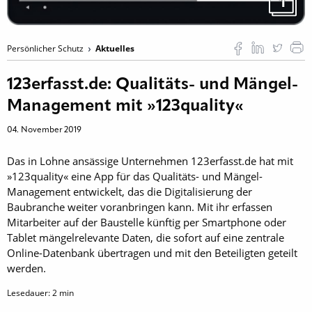
1
Persönlicher Schutz
Aktuelles
123erfasst.de: Qualitäts- und Mängel-
Management mit »123quality«
04. November 2019
Das in Lohne ansässige Unter­nehmen 123erfasst.de hat mit
»123quality« eine App für das Qualitäts- und Mängel-
Management entwickelt, das die Digitalisierung der
Baubranche weiter voranbringen kann. Mit ihr erfassen
Mitarbeiter auf der Baustelle künftig per Smartphone oder
Tablet mängelrelevante Daten, die sofort auf eine zentrale
Online-Datenbank übertragen und mit den Beteiligten geteilt
werden.
Lesedauer:
2
min