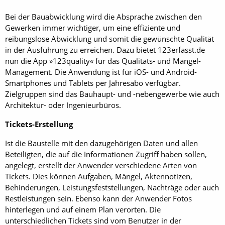
Bei der Bauabwicklung wird die Absprache zwischen den
Gewerken immer wichtiger, um eine effiziente und
reibungslose Abwicklung und somit die ge­wünschte Qualität
in der Ausführung zu erreichen. Dazu bietet 123erfasst.de
nun die App »123quality« für das Qualitäts- und Mängel-
Management. Die Anwendung ist für iOS- und Android-
Smartphones und Tablets per Jahresabo verfügbar.
Zielgruppen sind das Bauhaupt- und -nebengewerbe wie auch
Architektur- oder Ingenieurbüros.
Tickets-Erstellung
Ist die Baustelle mit den dazugehörigen Daten und allen
Beteiligten, die auf die Informationen Zugriff haben sollen,
angelegt, erstellt der Anwender verschiedene Arten von
Tickets. Dies können Aufgaben, Mängel, Aktennotizen,
Behinderungen, Leistungsfeststellungen, Nachträge oder auch
Restleistungen sein. Ebenso kann der Anwender Fotos
hinterlegen und auf einem Plan verorten. Die
unterschiedlichen Tickets sind vom Benutzer in der