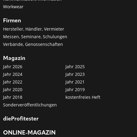
Workwear
Firmen
Hersteller, Händler, Vermieter
Messen, Seminare, Schulungen
Verbände, Genossenschaften
Magazin
Jahr 2026
Jahr 2025
Jahr 2024
Jahr 2023
Jahr 2022
Jahr 2021
Jahr 2020
Jahr 2019
Jahr 2018
kostenfreies Heft
Sonderveröffentlichungen
dieProfitester
ONLINE-MAGAZIN