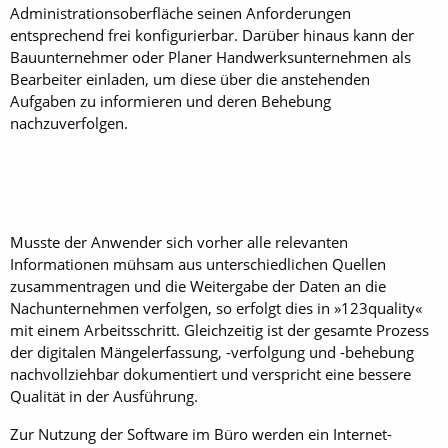
Administrationsoberfläche seinen Anforderungen
entsprechend frei konfigurierbar. Darüber hinaus kann der
Bauunternehmer oder Planer Handwerksunternehmen als
Bearbeiter einladen, um diese über die anstehenden
Aufgaben zu informieren und deren Behebung
nachzuverfolgen.
Musste der Anwender sich vorher alle relevanten
Informationen mühsam aus unterschiedlichen Quellen
zusammentragen und die Weitergabe der Daten an die
Nachunternehmen verfolgen, so erfolgt dies in »123quality«
mit einem Arbeitsschritt. Gleichzeitig ist der gesamte Prozess
der digitalen Mängelerfassung, -verfolgung und -behebung
nachvollziehbar dokumentiert und verspricht eine bessere
Qualität in der Ausführung.
Zur Nutzung der Software im Büro werden ein Internet-