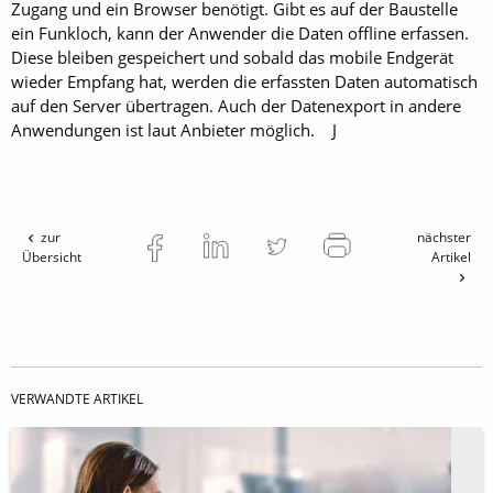
Zugang und ein Browser benötigt. Gibt es auf der Baustelle
ein Funkloch, kann der Anwender die Daten offline erfassen.
Diese bleiben gespeichert und sobald das mobile Endgerät
wieder Empfang hat, werden die erfassten Daten automatisch
auf den Server übertragen. Auch der Datenexport in andere
Anwendungen ist laut Anbieter möglich. J
zur
nächster
Übersicht
Artikel
VERWANDTE ARTIKEL