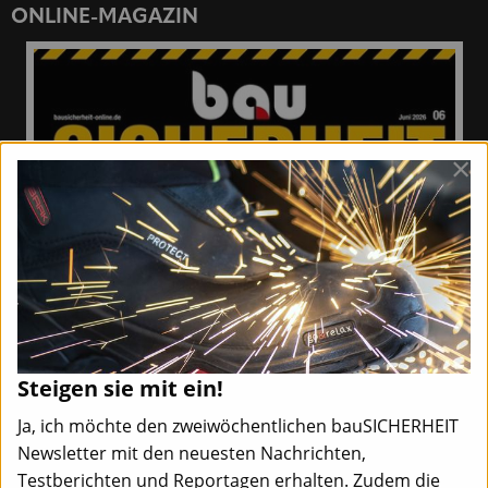
ONLINE-MAGAZIN
×
Steigen sie mit ein!
Ja, ich möchte den zweiwöchentlichen bauSICHERHEIT
Newsletter mit den neuesten Nachrichten,
Testberichten und Reportagen erhalten. Zudem die