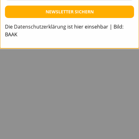
NEWSLETTER SICHERN
Die
Datenschutzerklärung
ist hier einsehbar | Bild:
BAAK