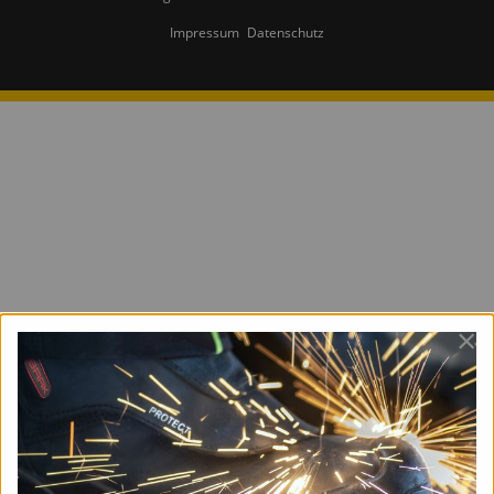
Impressum
Datenschutz
×