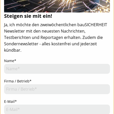
Steigen sie mit ein!
Ja, ich möchte den zweiwöchentlichen bauSICHERHEIT
Newsletter mit den neuesten Nachrichten,
Testberichten und Reportagen erhalten. Zudem die
Sondernewsletter - alles kostenfrei und jederzeit
kündbar.
Name*
Firma / Betrieb*
E-Mail*