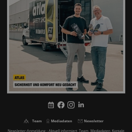
Team
Mediadaten
Newsletter
Newsletter-Anmeldung - Aktuell informiert
Team
Mediadaten
Kontakt